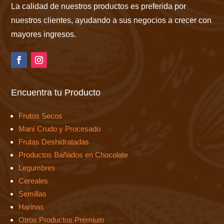
La calidad de nuestros productos es preferida por
nuestros clientes, ayudando a sus negocios a crecer con
mayores ingresos.
Encuentra tu Producto
Frutos Secos
Maní Crudo y Procesado
Frutas Deshidratadas
Productos Bañados en Chocolate
Legumbres
Cereales
Semillas
Harinas
Otros Productos Premium