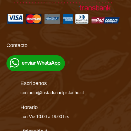
Contacto
Escríbenos
contacto@tostaduriaelpistacho.cl
Horario
Lun-Vie 10:00 a 19:00 hrs