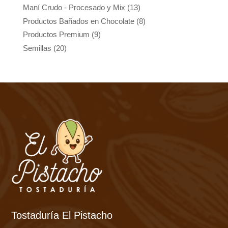
Maní Crudo - Procesado y Mix
(13)
Productos Bañados en Chocolate
(8)
Productos Premium
(9)
Semillas
(20)
Tostaduría El Pistacho