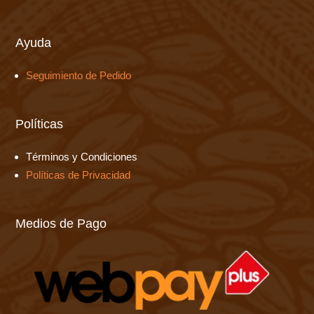
Ayuda
Seguimiento de Pedido
Políticas
Términos y Condiciones
Políticas de Privacidad
Medios de Pago