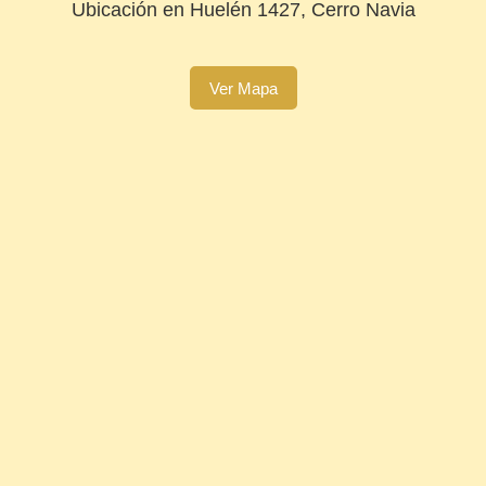
Ubicación en Huelén 1427, Cerro Navia
Ver Mapa