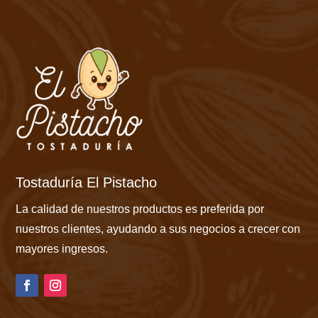
Tostaduría El Pistacho
La calidad de nuestros productos es preferida por
nuestros clientes, ayudando a sus negocios a crecer con
mayores ingresos.