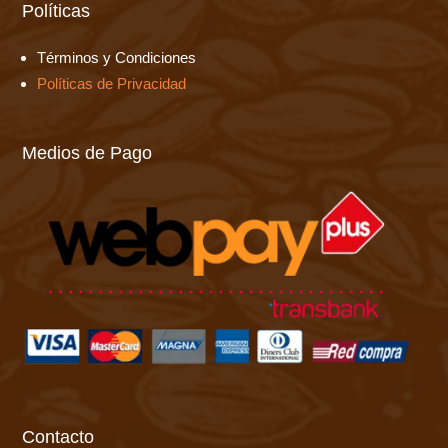
Políticas
Términos y Condiciones
Políticas de Privacidad
Medios de Pago
Contacto