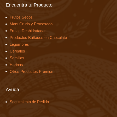
Encuentra tu Producto
Frutos Secos
Maní Crudo y Procesado
Frutas Deshidratadas
Productos Bañados en Chocolate
Legumbres
Cereales
Semillas
Harinas
Otros Productos Premium
Ayuda
Seguimiento de Pedido