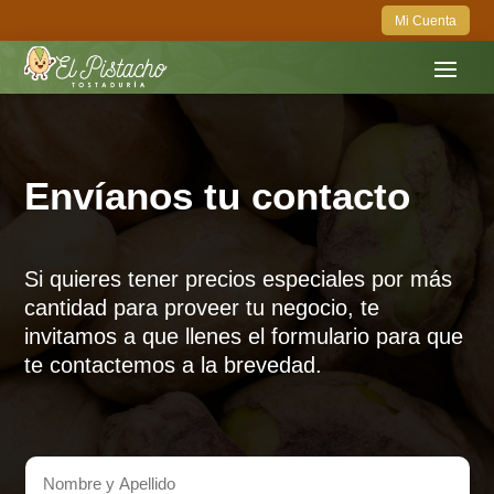
Mi Cuenta
Envíanos tu contacto
Si quieres tener precios especiales por más
cantidad para proveer tu negocio, te
invitamos a que llenes el formulario para que
te contactemos a la brevedad.