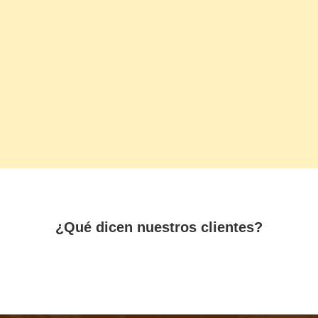
¿Qué dicen nuestros clientes?