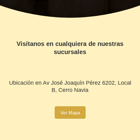
Visítanos en cualquiera de nuestras
sucursales
Ubicación en Av José Joaquín Pérez 6202, Local
B, Cerro Navia
Ver Mapa