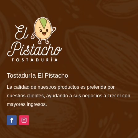
Tostaduría El Pistacho
La calidad de nuestros productos es preferida por
nuestros clientes, ayudando a sus negocios a crecer con
mayores ingresos.