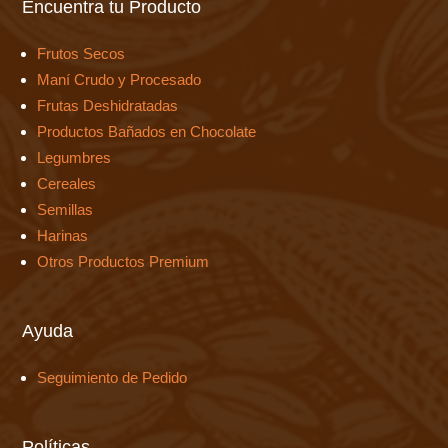
Encuentra tu Producto
Frutos Secos
Maní Crudo y Procesado
Frutas Deshidratadas
Productos Bañados en Chocolate
Legumbres
Cereales
Semillas
Harinas
Otros Productos Premium
Ayuda
Seguimiento de Pedido
Políticas