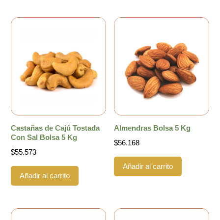
Castañas de Cajú Tostada
Almendras Bolsa 5 Kg
Con Sal Bolsa 5 Kg
$
56.168
$
55.573
Añadir al carrito
Añadir al carrito