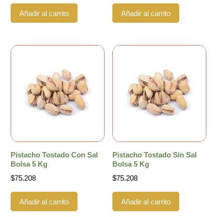
Añadir al carrito
Añadir al carrito
Pistacho Tostado Con Sal
Pistacho Tostado Sin Sal
Bolsa 5 Kg
Bolsa 5 Kg
$
75.208
$
75.208
Añadir al carrito
Añadir al carrito