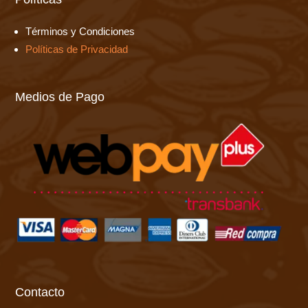
Términos y Condiciones
Políticas de Privacidad
Medios de Pago
Contacto