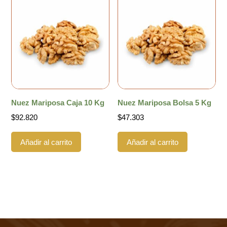
Nuez Mariposa Caja 10 Kg
Nuez Mariposa Bolsa 5 Kg
$
92.820
$
47.303
Añadir al carrito
Añadir al carrito