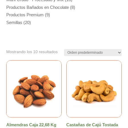
Productos Bañados en Chocolate
(8)
Productos Premium
(9)
Semillas
(20)
Mostrando los 10 resultados
Almendras Caja 22,68 Kg
Castañas de Cajú Tostada