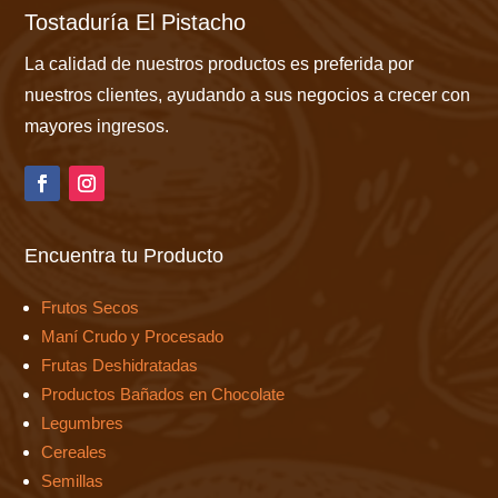
Tostaduría El Pistacho
La calidad de nuestros productos es preferida por
nuestros clientes, ayudando a sus negocios a crecer con
mayores ingresos.
Encuentra tu Producto
Frutos Secos
Maní Crudo y Procesado
Frutas Deshidratadas
Productos Bañados en Chocolate
Legumbres
Cereales
Semillas