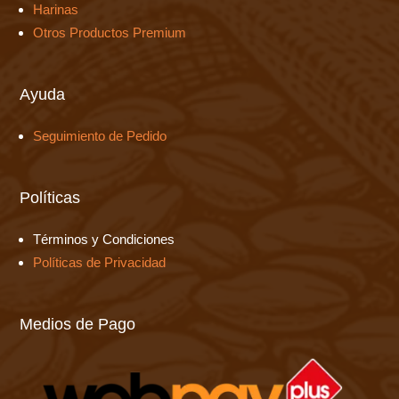
Harinas
Otros Productos Premium
Ayuda
Seguimiento de Pedido
Políticas
Términos y Condiciones
Políticas de Privacidad
Medios de Pago