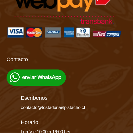
Contacto
Escríbenos
contacto@tostaduriaelpistacho.cl
Horario
Lun-Vie 10:00 a 19:00 hrs