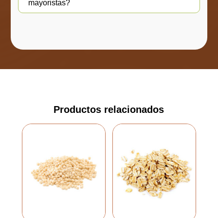
mayoristas?
Productos relacionados