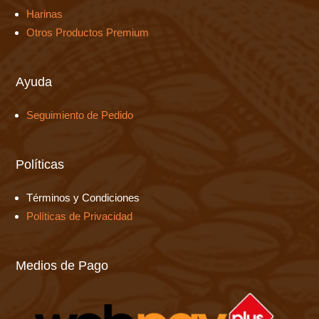
Harinas
Otros Productos Premium
Ayuda
Seguimiento de Pedido
Políticas
Términos y Condiciones
Políticas de Privacidad
Medios de Pago