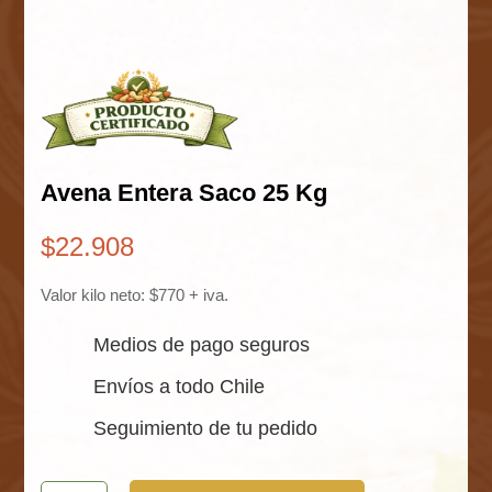
Avena Entera Saco 25 Kg
$
22.908
Valor kilo neto: $770 + iva.
Medios de pago seguros
Envíos a todo Chile
Seguimiento de tu pedido
Avena