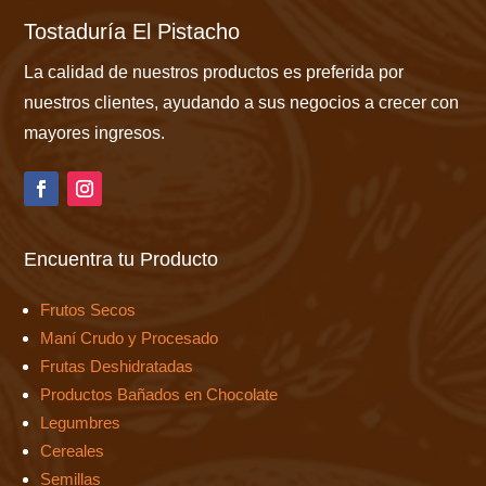
Tostaduría El Pistacho
La calidad de nuestros productos es preferida por
nuestros clientes, ayudando a sus negocios a crecer con
mayores ingresos.
Encuentra tu Producto
Frutos Secos
Maní Crudo y Procesado
Frutas Deshidratadas
Productos Bañados en Chocolate
Legumbres
Cereales
Semillas