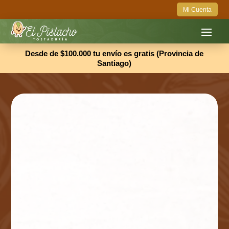
Mi Cuenta
Desde de $100.000 tu envío es gratis (Provincia de
Santiago)