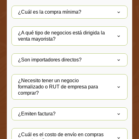
¿Cuál es la compra mínima?
¿A qué tipo de negocios está dirigida la
venta mayorista?
¿Son importadores directos?
¿Necesito tener un negocio
formalizado o RUT de empresa para
comprar?
¿Emiten factura?
¿Cuál es el costo de envío en compras