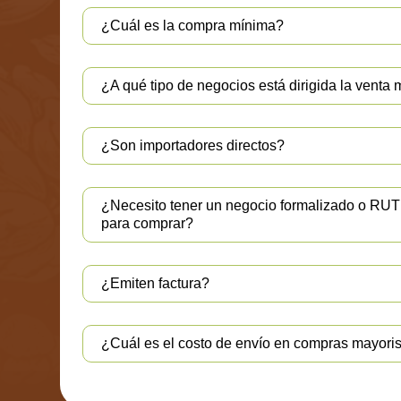
¿Cuál es la compra mínima?
¿A qué tipo de negocios está dirigida la venta 
¿Son importadores directos?
¿Necesito tener un negocio formalizado o RU
para comprar?
¿Emiten factura?
¿Cuál es el costo de envío en compras mayori