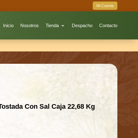
Mi Cuenta
Inicio
Nosotros
Tienda
Despacho
Contacto
Tostada Con Sal Caja 22,68 Kg