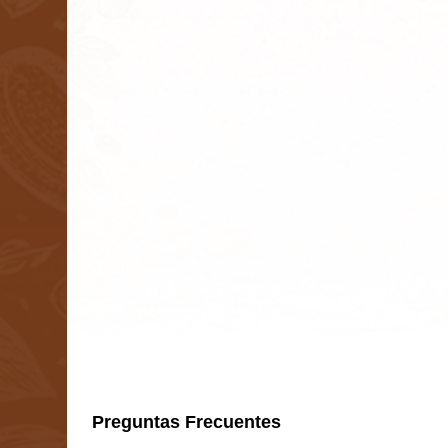
Preguntas Frecuentes