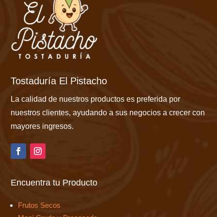
Tostaduría El Pistacho
La calidad de nuestros productos es preferida por
nuestros clientes, ayudando a sus negocios a crecer con
mayores ingresos.
Encuentra tu Producto
Frutos Secos