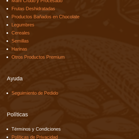
Maní Crudo y Procesado
Frutas Deshidratadas
Productos Bañados en Chocolate
Legumbres
Cereales
Semillas
Harinas
Otros Productos Premium
Ayuda
Seguimiento de Pedido
Políticas
Términos y Condiciones
Políticas de Privacidad