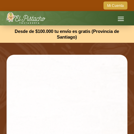
Mi Cuenta
Desde de $100.000 tu envío es gratis (Provincia de
Santiago)