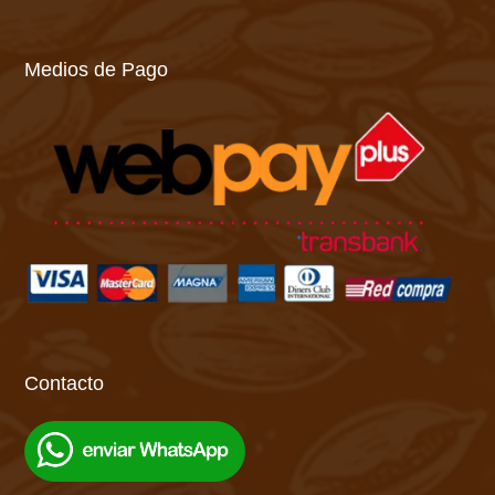
Medios de Pago
Contacto