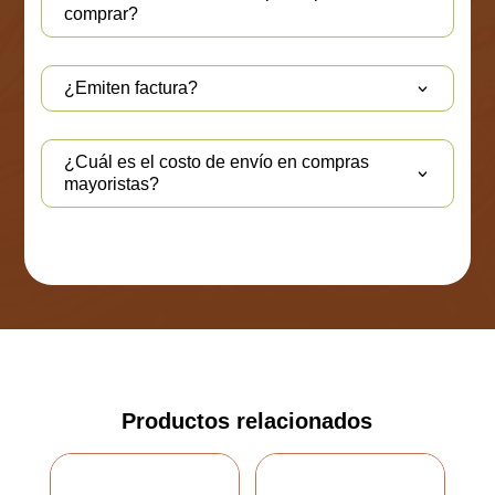
comprar?
¿Emiten factura?
¿Cuál es el costo de envío en compras
mayoristas?
Productos relacionados