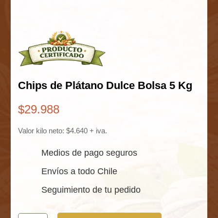
Chips de Plátano Dulce Bolsa 5 Kg
$
29.988
Valor kilo neto: $4.640 + iva.
Medios de pago seguros
Envíos a todo Chile
Seguimiento de tu pedido
Chips