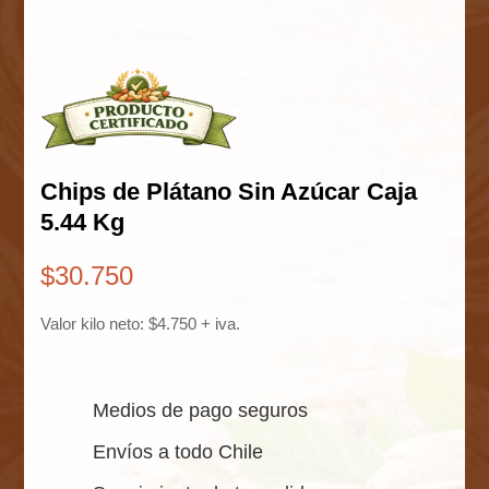
Chips de Plátano Sin Azúcar Caja
5.44 Kg
$
30.750
Valor kilo neto: $4.750 + iva.
Medios de pago seguros
Envíos a todo Chile