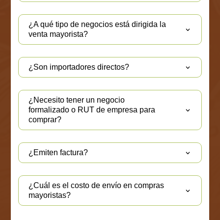
¿A qué tipo de negocios está dirigida la
venta mayorista?
¿Son importadores directos?
¿Necesito tener un negocio
formalizado o RUT de empresa para
comprar?
¿Emiten factura?
¿Cuál es el costo de envío en compras
mayoristas?