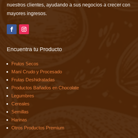
nuestros clientes, ayudando a sus negocios a crecer con
mayores ingresos.
Encuentra tu Producto
Frutos Secos
Maní Crudo y Procesado
Frutas Deshidratadas
Productos Bañados en Chocolate
Legumbres
Cereales
Semillas
Harinas
Otros Productos Premium