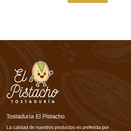
Tostaduría El Pistacho
La calidad de nuestros productos es preferida por