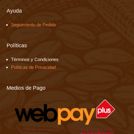
Ayuda
Seguimiento de Pedido
Políticas
Términos y Condiciones
Políticas de Privacidad
Medios de Pago