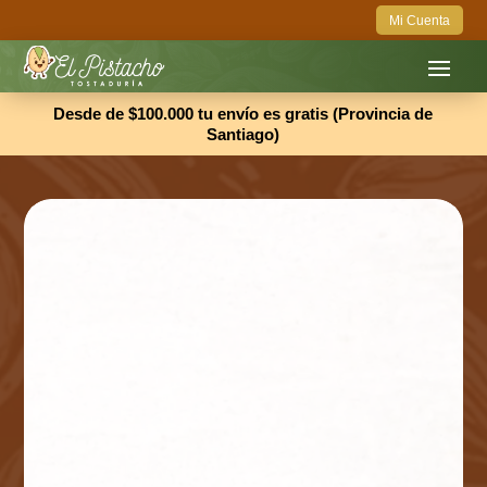
Mi Cuenta
Desde de $100.000 tu envío es gratis (Provincia de
Santiago)