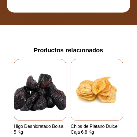
Productos relacionados
Higo Deshidratado Bolsa
Chips de Plátano Dulce
5 Kg
Caja 6.8 Kg