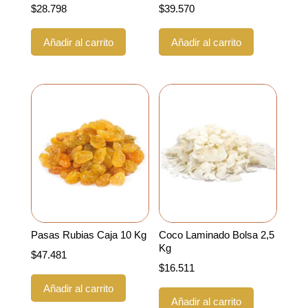
$
28.798
$
39.570
Añadir al carrito
Añadir al carrito
Pasas Rubias Caja 10 Kg
Coco Laminado Bolsa 2,5
Kg
$
47.481
$
16.511
Añadir al carrito
Añadir al carrito