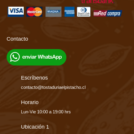
Contacto
Escríbenos
contacto@tostaduriaelpistacho.cl
Horario
Lun-Vie 10:00 a 19:00 hrs
Ubicación 1