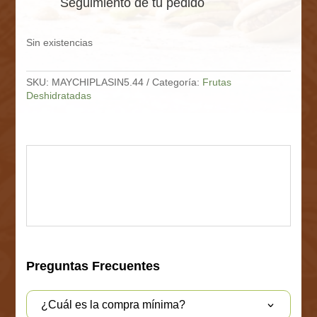
Seguimiento de tu pedido
Sin existencias
SKU:
MAYCHIPLASIN5.44
Categoría:
Frutas
Deshidratadas
Preguntas Frecuentes
¿Cuál es la compra mínima?