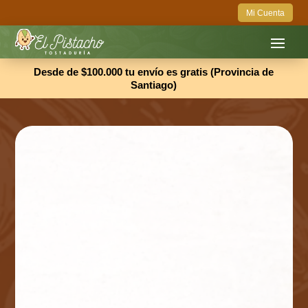
Mi Cuenta
Desde de $100.000 tu envío es gratis (Provincia de
Santiago)