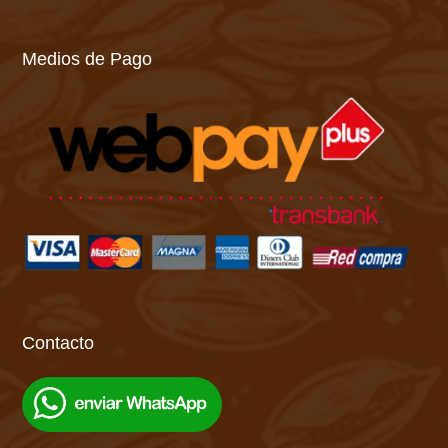
Medios de Pago
Contacto