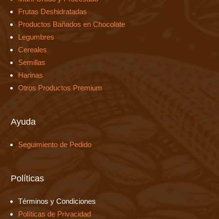
Frutas Deshidratadas
Productos Bañados en Chocolate
Legumbres
Cereales
Semillas
Harinas
Otros Productos Premium
Ayuda
Seguimiento de Pedido
Políticas
Términos y Condiciones
Políticas de Privacidad