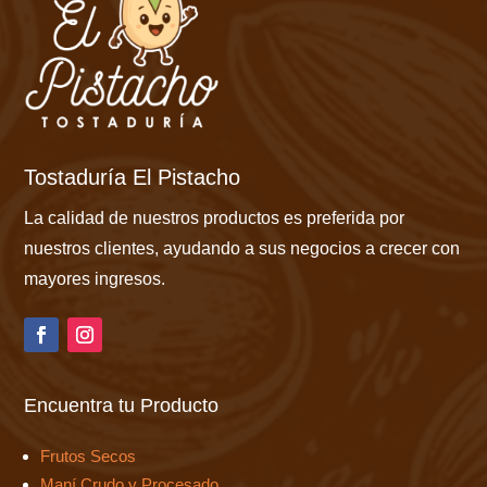
Tostaduría El Pistacho
La calidad de nuestros productos es preferida por
nuestros clientes, ayudando a sus negocios a crecer con
mayores ingresos.
Encuentra tu Producto
Frutos Secos
Maní Crudo y Procesado