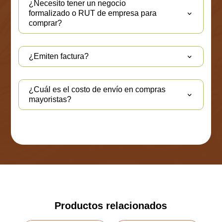
¿Necesito tener un negocio
formalizado o RUT de empresa para
comprar?
¿Emiten factura?
¿Cuál es el costo de envío en compras
mayoristas?
Productos relacionados