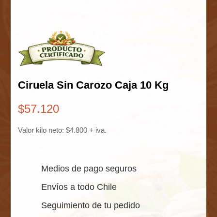
Ciruela Sin Carozo Caja 10 Kg
$
57.120
Valor kilo neto: $4.800 + iva.
Medios de pago seguros
Envíos a todo Chile
Seguimiento de tu pedido