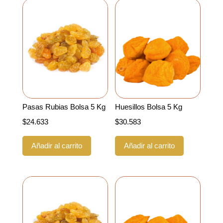
Pasas Rubias Bolsa 5 Kg
Huesillos Bolsa 5 Kg
$
24.633
$
30.583
Añadir al carrito
Añadir al carrito