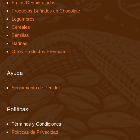
Frutas Deshidratadas
Productos Bañados en Chocolate
Legumbres
Cereales
Semillas
Harinas
Otros Productos Premium
Ayuda
Seguimiento de Pedido
Políticas
Términos y Condiciones
Políticas de Privacidad