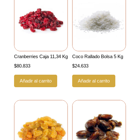
Cranberries Caja 11,34 Kg
Coco Rallado Bolsa 5 Kg
$
80.833
$
24.633
Añadir al carrito
Añadir al carrito