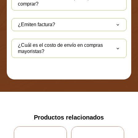
comprar?
¿Emiten factura?
¿Cuál es el costo de envío en compras
mayoristas?
Productos relacionados