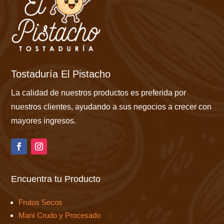
Tostaduría El Pistacho
La calidad de nuestros productos es preferida por
nuestros clientes, ayudando a sus negocios a crecer con
mayores ingresos.
Encuentra tu Producto
Frutos Secos
Maní Crudo y Procesado