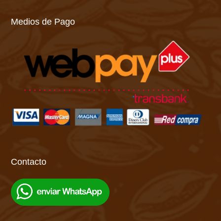
Medios de Pago
Contacto