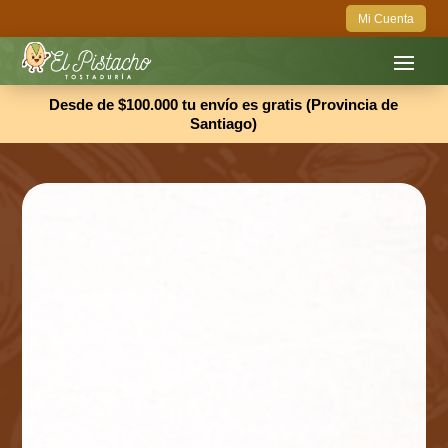
Mi Cuenta
Desde de $100.000 tu envío es gratis (Provincia de
Santiago)