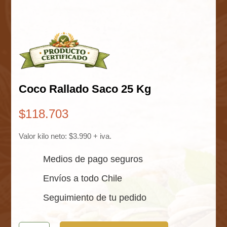
Coco Rallado Saco 25 Kg
$
118.703
Valor kilo neto: $3.990 + iva.
Medios de pago seguros
Envíos a todo Chile
Seguimiento de tu pedido
Coco