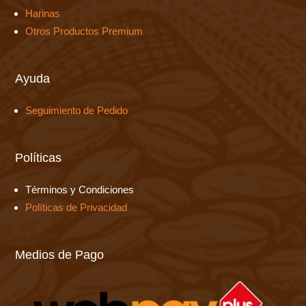
Harinas
Otros Productos Premium
Ayuda
Seguimiento de Pedido
Políticas
Términos y Condiciones
Políticas de Privacidad
Medios de Pago