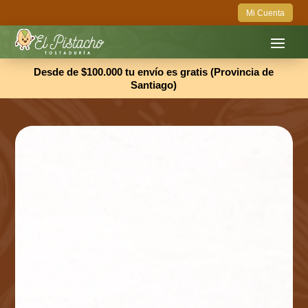
Mi Cuenta
Desde de $100.000 tu envío es gratis (Provincia de
Santiago)