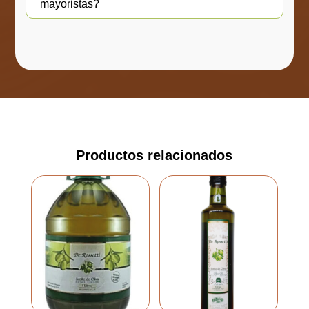
mayoristas?
Productos relacionados