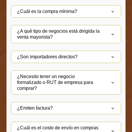
¿Cuál es la compra mínima?
¿A qué tipo de negocios está dirigida la
venta mayorista?
¿Son importadores directos?
¿Necesito tener un negocio
formalizado o RUT de empresa para
comprar?
¿Emiten factura?
¿Cuál es el costo de envío en compras