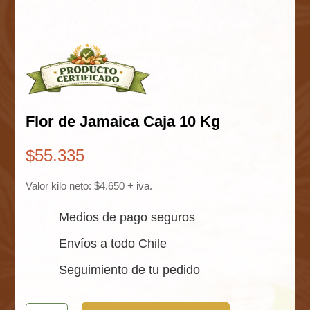
Flor de Jamaica Caja 10 Kg
$
55.335
Valor kilo neto: $4.650 + iva.
Medios de pago seguros
Envíos a todo Chile
Seguimiento de tu pedido
Flor