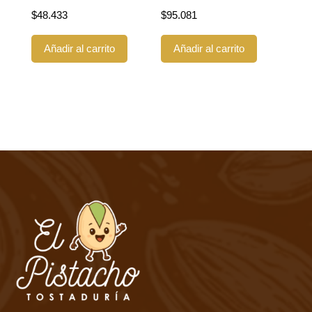
$
48.433
$
95.081
Añadir al carrito
Añadir al carrito