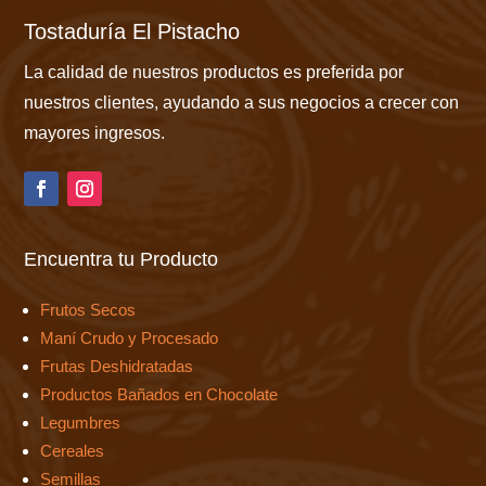
Tostaduría El Pistacho
La calidad de nuestros productos es preferida por
nuestros clientes, ayudando a sus negocios a crecer con
mayores ingresos.
Encuentra tu Producto
Frutos Secos
Maní Crudo y Procesado
Frutas Deshidratadas
Productos Bañados en Chocolate
Legumbres
Cereales
Semillas