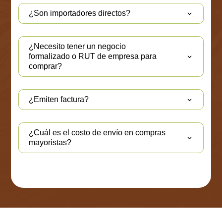
¿Son importadores directos?
¿Necesito tener un negocio
formalizado o RUT de empresa para
comprar?
¿Emiten factura?
¿Cuál es el costo de envío en compras
mayoristas?