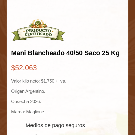
Mani Blancheado 40/50 Saco 25 Kg
$
52.063
Valor kilo neto: $1.750 + iva.
Origen Argentino.
Cosecha 2026.
Marca: Maglione.
Medios de pago seguros