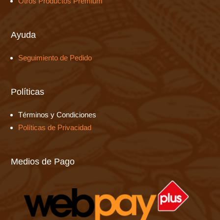
Otros Productos Premium
Ayuda
Seguimiento de Pedido
Políticas
Términos y Condiciones
Políticas de Privacidad
Medios de Pago