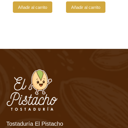
Añadir al carrito
Añadir al carrito
Tostaduría El Pistacho