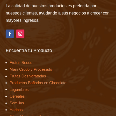
La calidad de nuestros productos es preferida por
nuestros clientes, ayudando a sus negocios a crecer con
mayores ingresos.
Encuentra tu Producto
Frutos Secos
Maní Crudo y Procesado
Frutas Deshidratadas
Productos Bañados en Chocolate
Legumbres
Cereales
Semillas
Harinas