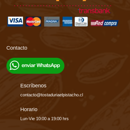
Contacto
Escríbenos
contacto@tostaduriaelpistacho.cl
Horario
Lun-Vie 10:00 a 19:00 hrs