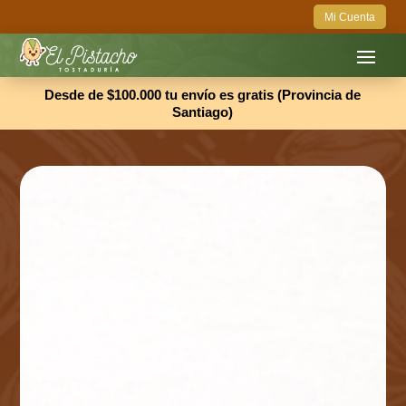
Mi Cuenta
Desde de $100.000 tu envío es gratis (Provincia de
Santiago)