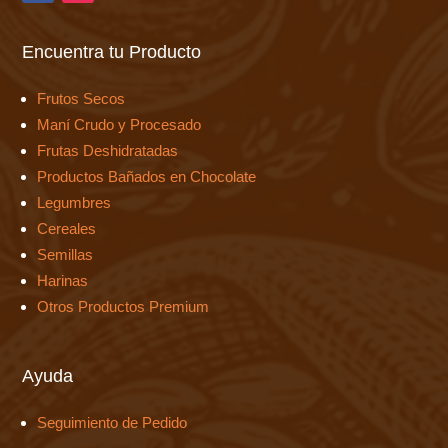
Encuentra tu Producto
Frutos Secos
Maní Crudo y Procesado
Frutas Deshidratadas
Productos Bañados en Chocolate
Legumbres
Cereales
Semillas
Harinas
Otros Productos Premium
Ayuda
Seguimiento de Pedido