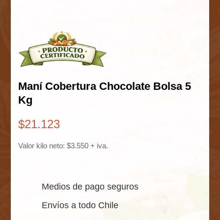
Maní Cobertura Chocolate Bolsa 5
Kg
$
21.123
Valor kilo neto: $3.550 + iva.
Medios de pago seguros
Envíos a todo Chile