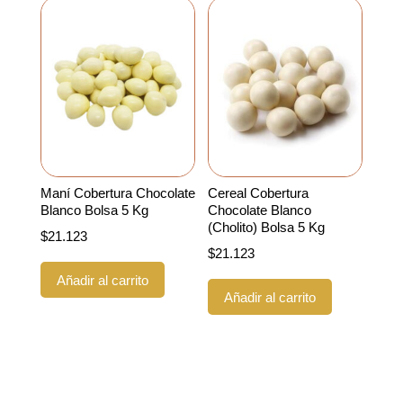
Maní Cobertura Chocolate
Cereal Cobertura
Blanco Bolsa 5 Kg
Chocolate Blanco
(Cholito) Bolsa 5 Kg
$
21.123
$
21.123
Añadir al carrito
Añadir al carrito