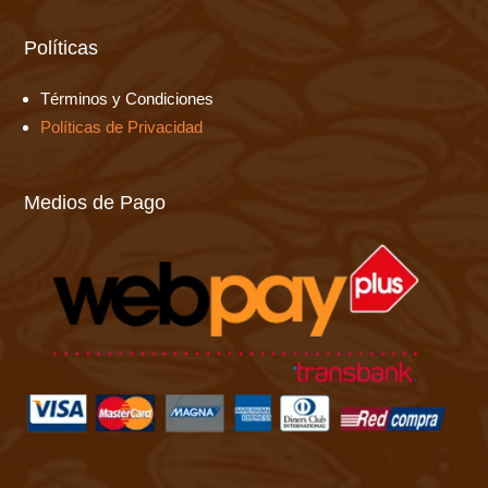
Políticas
Términos y Condiciones
Políticas de Privacidad
Medios de Pago