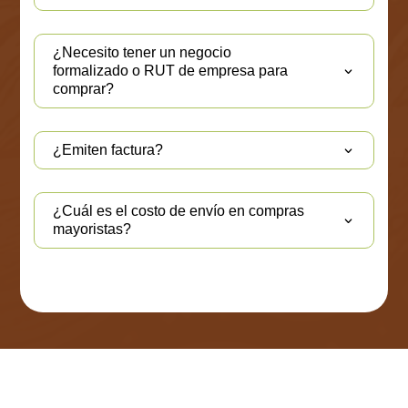
¿Necesito tener un negocio
formalizado o RUT de empresa para
comprar?
¿Emiten factura?
¿Cuál es el costo de envío en compras
mayoristas?