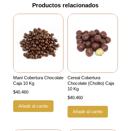
Productos relacionados
Maní Cobertura Chocolate
Cereal Cobertura
Caja 10 Kg
Chocolate (Cholito) Caja
10 Kg
$
40.460
$
40.460
Añadir al carrito
Añadir al carrito