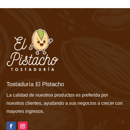
Tostaduría El Pistacho
La calidad de nuestros productos es preferida por
nuestros clientes, ayudando a sus negocios a crecer con
mayores ingresos.