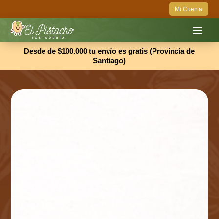
Mi Cuenta
Desde de $100.000 tu envío es gratis (Provincia de
Santiago)