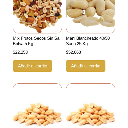
Mix Frutos Secos Sin Sal
Mani Blancheado 40/50
Bolsa 5 Kg
Saco 25 Kg
$
22.253
$
52.063
Añadir al carrito
Añadir al carrito