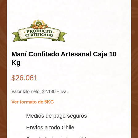
Maní Confitado Artesanal Caja 10
Kg
$
26.061
Valor kilo neto: $2.190 + iva.
Ver formato de 5KG
Medios de pago seguros
Envíos a todo Chile