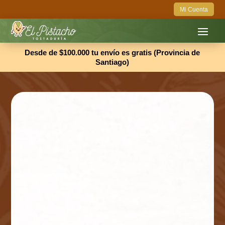
Mi Cuenta
Desde de $100.000 tu envío es gratis (Provincia de
Santiago)