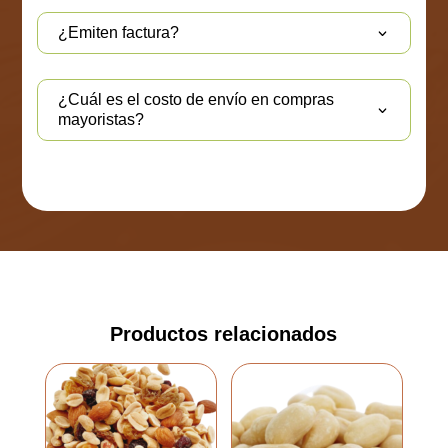
¿Emiten factura?
¿Cuál es el costo de envío en compras
mayoristas?
Productos relacionados