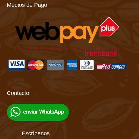
Medios de Pago
Contacto
Escríbenos