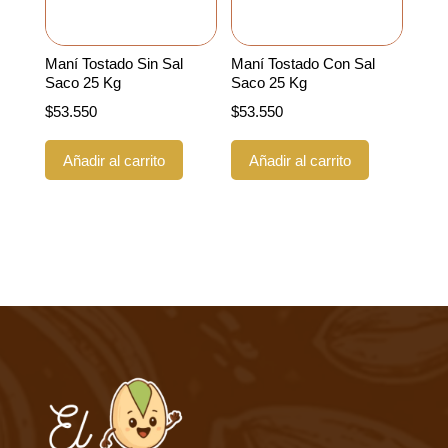
Maní Tostado Sin Sal
Maní Tostado Con Sal
Saco 25 Kg
Saco 25 Kg
$
53.550
$
53.550
Añadir al carrito
Añadir al carrito