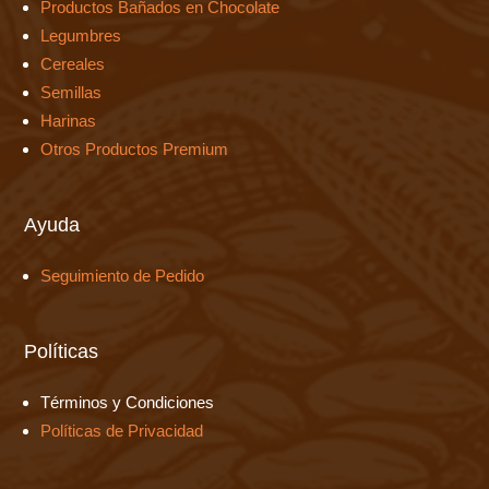
Productos Bañados en Chocolate
Legumbres
Cereales
Semillas
Harinas
Otros Productos Premium
Ayuda
Seguimiento de Pedido
Políticas
Términos y Condiciones
Políticas de Privacidad