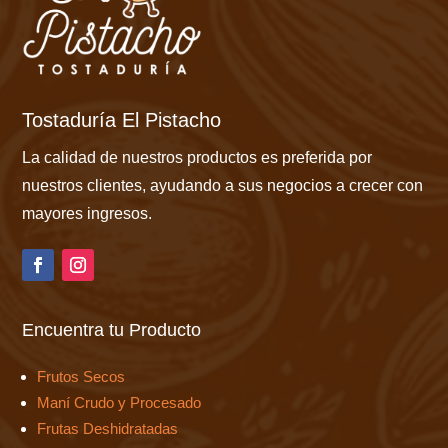
Tostaduría El Pistacho
La calidad de nuestros productos es preferida por
nuestros clientes, ayudando a sus negocios a crecer con
mayores ingresos.
Encuentra tu Producto
Frutos Secos
Maní Crudo y Procesado
Frutas Deshidratadas