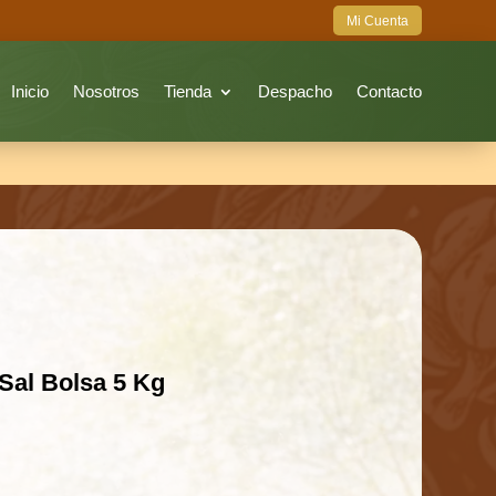
Mi Cuenta
Inicio
Nosotros
Tienda
Despacho
Contacto
Sal Bolsa 5 Kg