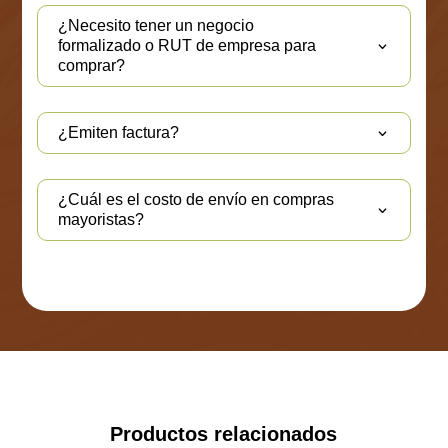
¿Necesito tener un negocio
formalizado o RUT de empresa para
comprar?
¿Emiten factura?
¿Cuál es el costo de envío en compras
mayoristas?
Productos relacionados