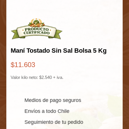
Maní Tostado Sin Sal Bolsa 5 Kg
$
11.603
Valor kilo neto: $2.540 + iva.
Medios de pago seguros
Envíos a todo Chile
Seguimiento de tu pedido