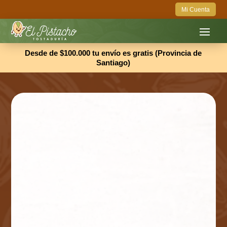
Mi Cuenta
Desde de $100.000 tu envío es gratis (Provincia de
Santiago)