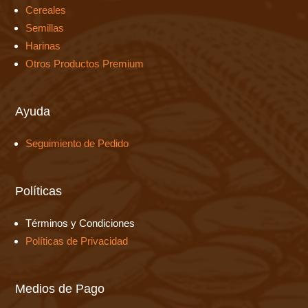
Cereales
Semillas
Harinas
Otros Productos Premium
Ayuda
Seguimiento de Pedido
Políticas
Términos y Condiciones
Políticas de Privacidad
Medios de Pago