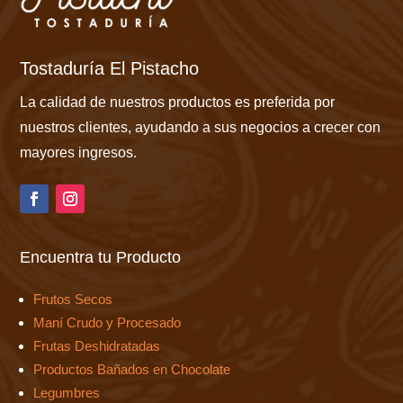
Tostaduría El Pistacho
La calidad de nuestros productos es preferida por
nuestros clientes, ayudando a sus negocios a crecer con
mayores ingresos.
Encuentra tu Producto
Frutos Secos
Maní Crudo y Procesado
Frutas Deshidratadas
Productos Bañados en Chocolate
Legumbres