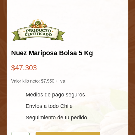
Nuez Mariposa Bolsa 5 Kg
$
47.303
Valor kilo neto: $7.950 + iva
Medios de pago seguros
Envíos a todo Chile
Seguimiento de tu pedido
Nuez