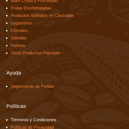
Maní Crudo y Procesado
Frutas Deshidratadas
Productos Bañados en Chocolate
Legumbres
Cereales
Semillas
Harinas
Otros Productos Premium
Ayuda
Seguimiento de Pedido
Políticas
Términos y Condiciones
Políticas de Privacidad