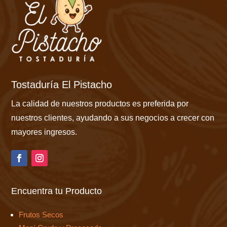
Tostaduría El Pistacho
La calidad de nuestros productos es preferida por
nuestros clientes, ayudando a sus negocios a crecer con
mayores ingresos.
Encuentra tu Producto
Frutos Secos