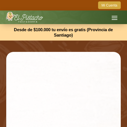
Mi Cuenta
Desde de $100.000 tu envío es gratis (Provincia de
Santiago)