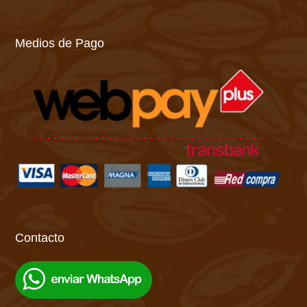
Medios de Pago
Contacto