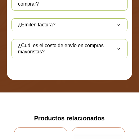
comprar?
¿Emiten factura?
¿Cuál es el costo de envío en compras
mayoristas?
Productos relacionados