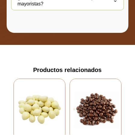
mayoristas?
Productos relacionados