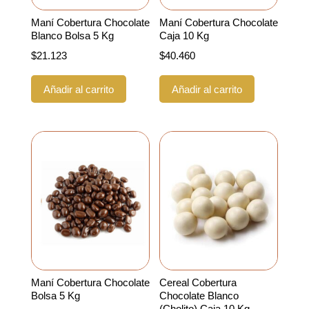
Maní Cobertura Chocolate
Maní Cobertura Chocolate
Blanco Bolsa 5 Kg
Caja 10 Kg
$
21.123
$
40.460
Añadir al carrito
Añadir al carrito
Maní Cobertura Chocolate
Cereal Cobertura
Bolsa 5 Kg
Chocolate Blanco
(Cholito) Caja 10 Kg