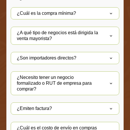
¿Cuál es la compra mínima?
¿A qué tipo de negocios está dirigida la
venta mayorista?
¿Son importadores directos?
¿Necesito tener un negocio
formalizado o RUT de empresa para
comprar?
¿Emiten factura?
¿Cuál es el costo de envío en compras