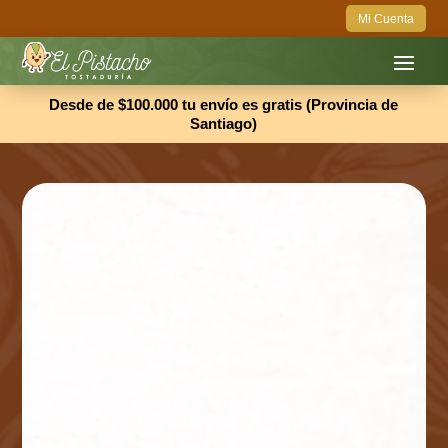
Mi Cuenta
Desde de $100.000 tu envío es gratis (Provincia de
Santiago)