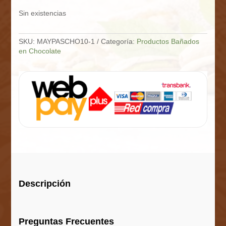
Sin existencias
SKU:
MAYPASCHO10-1
Categoría:
Productos Bañados
en Chocolate
Descripción
Preguntas Frecuentes