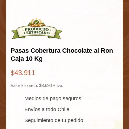
Pasas Cobertura Chocolate al Ron
Caja 10 Kg
$
43.911
Valor kilo neto: $3.690 + iva.
Medios de pago seguros
Envíos a todo Chile
Seguimiento de tu pedido