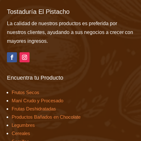
Tostaduría El Pistacho
La calidad de nuestros productos es preferida por
nuestros clientes, ayudando a sus negocios a crecer con
mayores ingresos.
Encuentra tu Producto
Frutos Secos
Maní Crudo y Procesado
Frutas Deshidratadas
Productos Bañados en Chocolate
Legumbres
Cereales