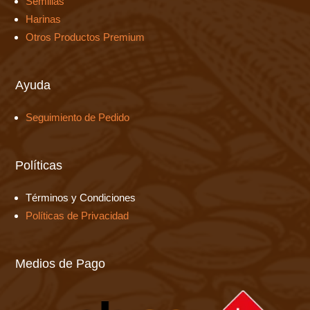
Semillas
Harinas
Otros Productos Premium
Ayuda
Seguimiento de Pedido
Políticas
Términos y Condiciones
Políticas de Privacidad
Medios de Pago