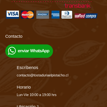
Contacto
Escríbenos
contacto@tostaduriaelpistacho.cl
Horario
Lun-Vie 10:00 a 19:00 hrs
Ubicación 1