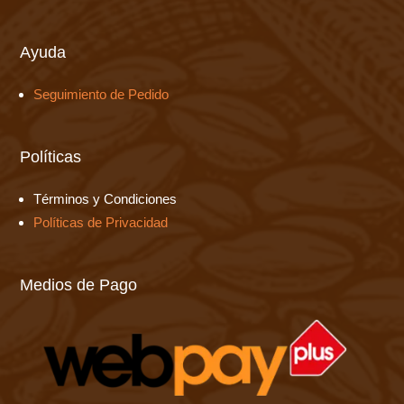
Ayuda
Seguimiento de Pedido
Políticas
Términos y Condiciones
Políticas de Privacidad
Medios de Pago