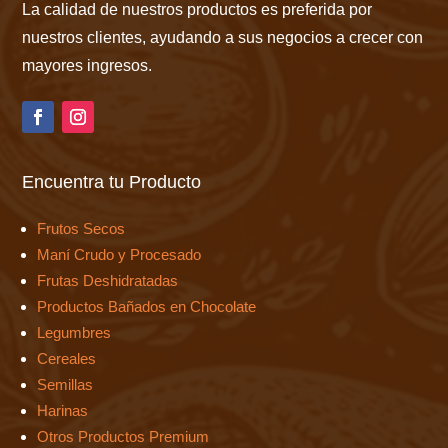
La calidad de nuestros productos es preferida por
nuestros clientes, ayudando a sus negocios a crecer con
mayores ingresos.
Encuentra tu Producto
Frutos Secos
Maní Crudo y Procesado
Frutas Deshidratadas
Productos Bañados en Chocolate
Legumbres
Cereales
Semillas
Harinas
Otros Productos Premium