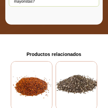
mayoristas?
Productos relacionados