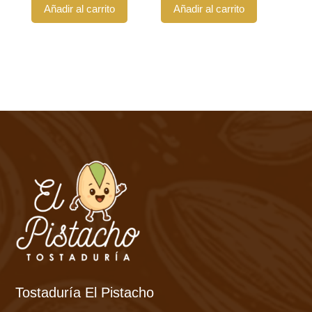
Añadir al carrito
Añadir al carrito
Tostaduría El Pistacho