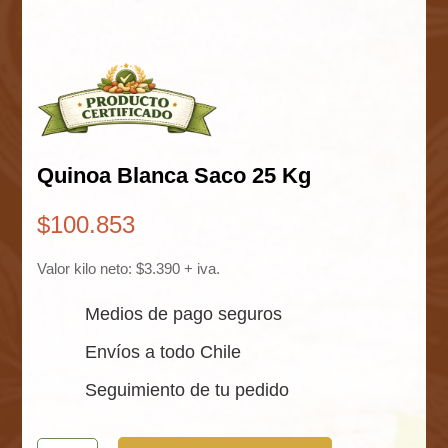
Quinoa Blanca Saco 25 Kg
$
100.853
Valor kilo neto: $3.390 + iva.
Medios de pago seguros
Envíos a todo Chile
Seguimiento de tu pedido
Quinoa