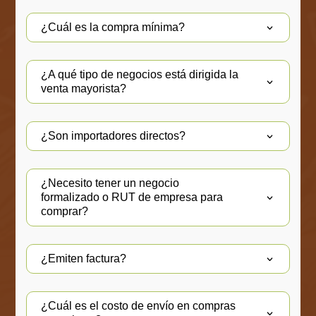
¿Cuál es la compra mínima?
¿A qué tipo de negocios está dirigida la
venta mayorista?
¿Son importadores directos?
¿Necesito tener un negocio
formalizado o RUT de empresa para
comprar?
¿Emiten factura?
¿Cuál es el costo de envío en compras