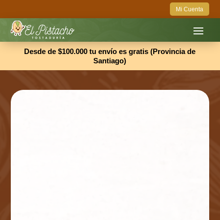
Mi Cuenta
Desde de $100.000 tu envío es gratis (Provincia de
Santiago)