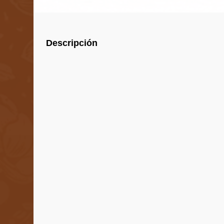
Descripción