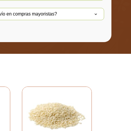
nvío en compras mayoristas?