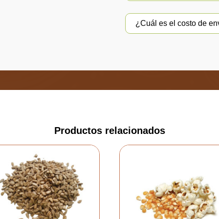
¿Cuál es el costo de e
Productos relacionados