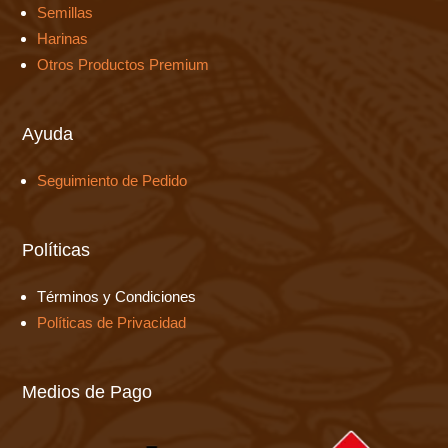
Semillas
Harinas
Otros Productos Premium
Ayuda
Seguimiento de Pedido
Políticas
Términos y Condiciones
Políticas de Privacidad
Medios de Pago