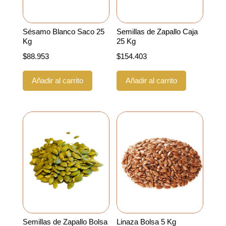
Sésamo Blanco Saco 25
Semillas de Zapallo Caja
Kg
25 Kg
$
88.953
$
154.403
Añadir al carrito
Añadir al carrito
Semillas de Zapallo Bolsa
Linaza Bolsa 5 Kg