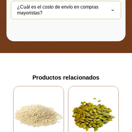
¿Cuál es el costo de envío en compras
mayoristas?
Productos relacionados