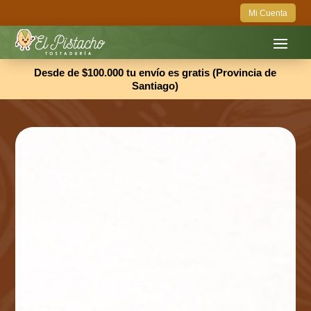
Mi Cuenta
Desde de $100.000 tu envío es gratis (Provincia de
Santiago)