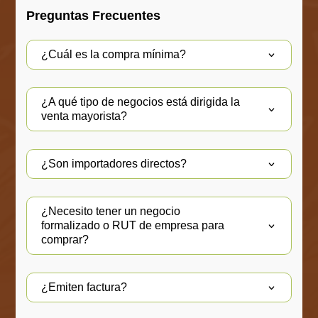
Preguntas Frecuentes
¿Cuál es la compra mínima?
¿A qué tipo de negocios está dirigida la
venta mayorista?
¿Son importadores directos?
¿Necesito tener un negocio
formalizado o RUT de empresa para
comprar?
¿Emiten factura?