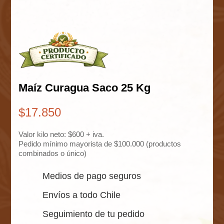
Maíz Curagua Saco 25 Kg
$
17.850
Valor kilo neto: $600 + iva.
Pedido mínimo mayorista de $100.000 (productos
combinados o único)
Medios de pago seguros
Envíos a todo Chile
Seguimiento de tu pedido