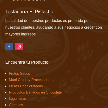
Tostaduría El Pistacho
La calidad de nuestros productos es preferida por
nuestros clientes, ayudando a sus negocios a crecer con
mayores ingresos.
Encuentra tu Producto
Frutos Secos
Maní Crudo y Procesado
Frutas Deshidratadas
Productos Bañados en Chocolate
Legumbres
Cereales