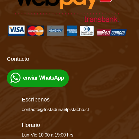
Contacto
Escríbenos
contacto@tostaduriaelpistacho.cl
Horario
Lun-Vie 10:00 a 19:00 hrs