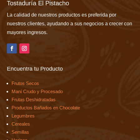
Tostaduría El Pistacho
La calidad de nuestros productos es preferida por
nuestros clientes, ayudando a sus negocios a crecer con
mayores ingresos.
Encuentra tu Producto
Frutos Secos
Maní Crudo y Procesado
Frutas Deshidratadas
Productos Bañados en Chocolate
Legumbres
Cereales
Semillas