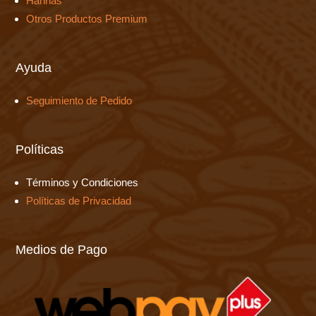
Harinas
Otros Productos Premium
Ayuda
Seguimiento de Pedido
Políticas
Términos y Condiciones
Políticas de Privacidad
Medios de Pago