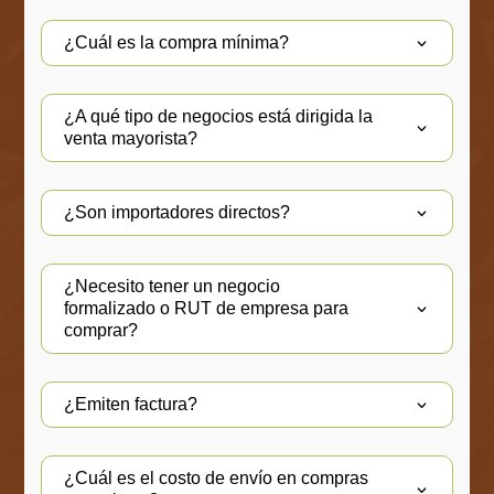
¿Cuál es la compra mínima?
¿A qué tipo de negocios está dirigida la
venta mayorista?
¿Son importadores directos?
¿Necesito tener un negocio
formalizado o RUT de empresa para
comprar?
¿Emiten factura?
¿Cuál es el costo de envío en compras