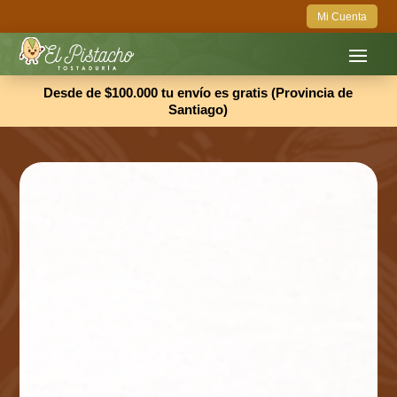
Mi Cuenta
Desde de $100.000 tu envío es gratis (Provincia de
Santiago)