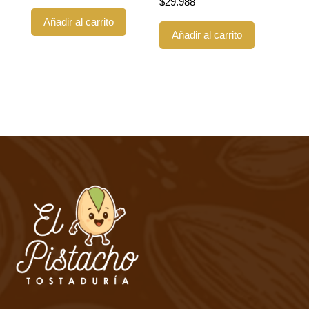
$
29.988
Añadir al carrito
Añadir al carrito