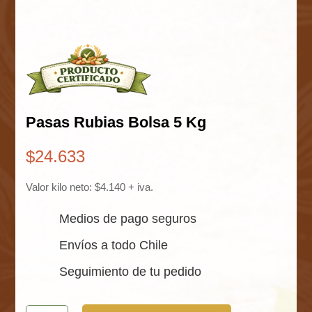
Pasas Rubias Bolsa 5 Kg
$
24.633
Valor kilo neto: $4.140 + iva.
Medios de pago seguros
Envíos a todo Chile
Seguimiento de tu pedido
Pasas