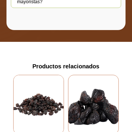
mayoristas?
Productos relacionados