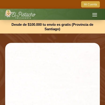
Mi Cuenta
Desde de $100.000 tu envío es gratis (Provincia de
Santiago)