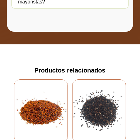
mayoristas?
Productos relacionados