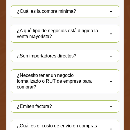
¿Cuál es la compra mínima?
¿A qué tipo de negocios está dirigida la
venta mayorista?
¿Son importadores directos?
¿Necesito tener un negocio
formalizado o RUT de empresa para
comprar?
¿Emiten factura?
¿Cuál es el costo de envío en compras