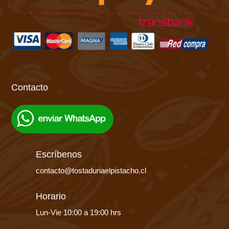
Contacto
Escríbenos
contacto@tostaduriaelpistacho.cl
Horario
Lun-Vie 10:00 a 19:00 hrs