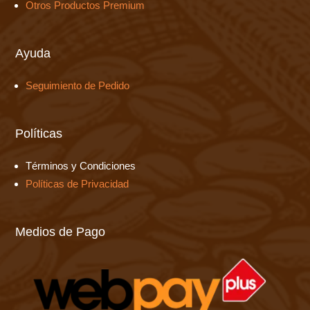
Otros Productos Premium
Ayuda
Seguimiento de Pedido
Políticas
Términos y Condiciones
Políticas de Privacidad
Medios de Pago