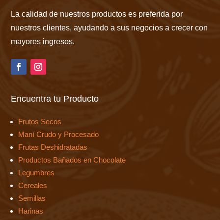
La calidad de nuestros productos es preferida por
nuestros clientes, ayudando a sus negocios a crecer con
mayores ingresos.
Encuentra tu Producto
Frutos Secos
Maní Crudo y Procesado
Frutas Deshidratadas
Productos Bañados en Chocolate
Legumbres
Cereales
Semillas
Harinas