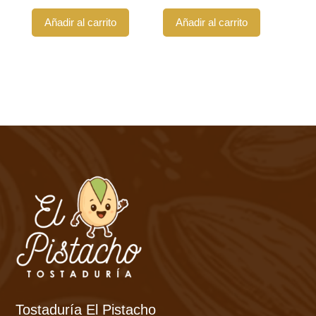
Añadir al carrito
Añadir al carrito
Tostaduría El Pistacho