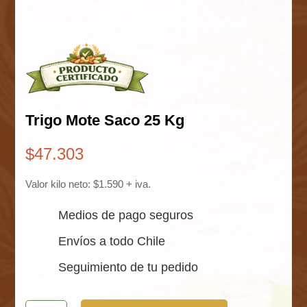
Trigo Mote Saco 25 Kg
$
47.303
Valor kilo neto: $1.590 + iva.
Medios de pago seguros
Envíos a todo Chile
Seguimiento de tu pedido
Trigo