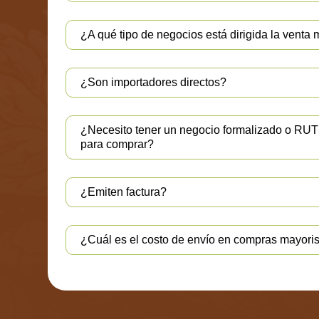
¿A qué tipo de negocios está dirigida la venta 
¿Son importadores directos?
¿Necesito tener un negocio formalizado o RU
para comprar?
¿Emiten factura?
¿Cuál es el costo de envío en compras mayori