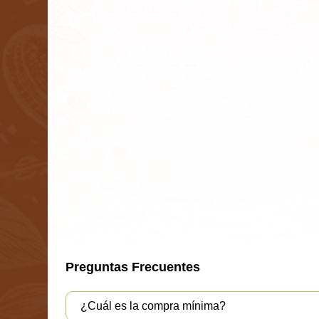
Preguntas Frecuentes
¿Cuál es la compra mínima?