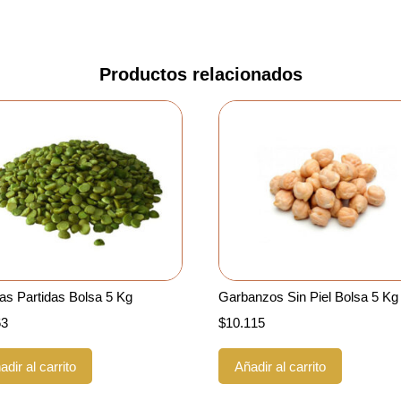
Productos relacionados
as Partidas Bolsa 5 Kg
Garbanzos Sin Piel Bolsa 5 Kg
63
$
10.115
adir al carrito
Añadir al carrito