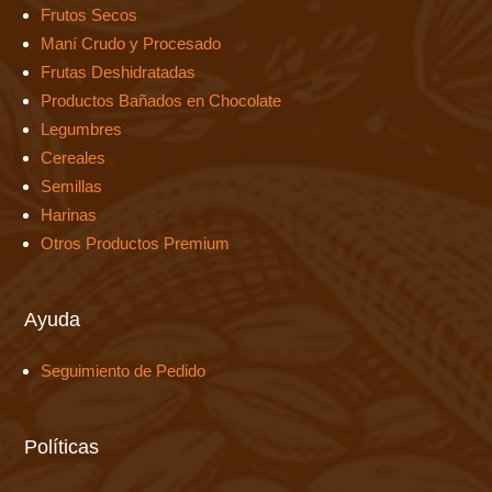
Frutos Secos
Maní Crudo y Procesado
Frutas Deshidratadas
Productos Bañados en Chocolate
Legumbres
Cereales
Semillas
Harinas
Otros Productos Premium
Ayuda
Seguimiento de Pedido
Políticas