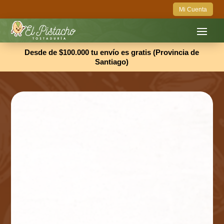
Mi Cuenta
Desde de $100.000 tu envío es gratis (Provincia de
Santiago)