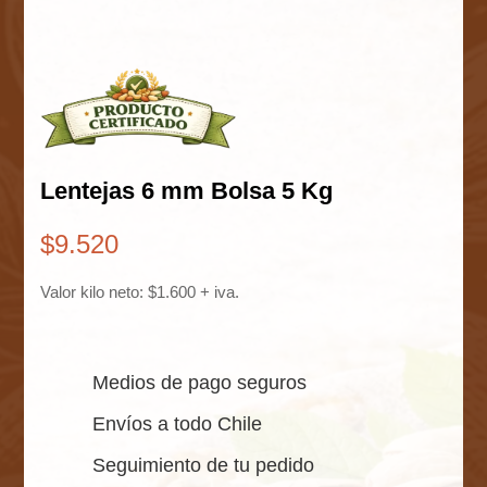
Lentejas 6 mm Bolsa 5 Kg
$
9.520
Valor kilo neto: $1.600 + iva.
Medios de pago seguros
Envíos a todo Chile
Seguimiento de tu pedido