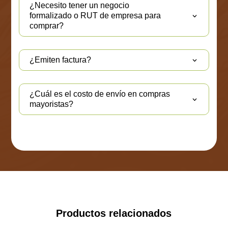
¿Necesito tener un negocio
formalizado o RUT de empresa para
comprar?
¿Emiten factura?
¿Cuál es el costo de envío en compras
mayoristas?
Productos relacionados