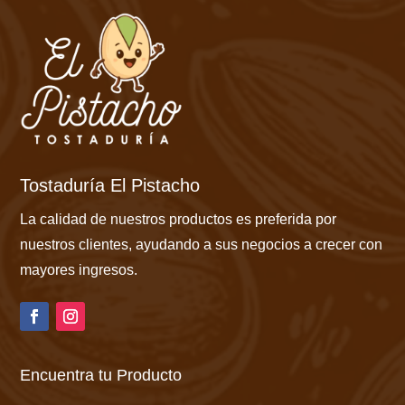
Tostaduría El Pistacho
La calidad de nuestros productos es preferida por
nuestros clientes, ayudando a sus negocios a crecer con
mayores ingresos.
Encuentra tu Producto