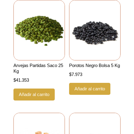
Arvejas Partidas Saco 25
Porotos Negro Bolsa 5 Kg
Kg
$
7.973
$
41.353
Añadir al carrito
Añadir al carrito