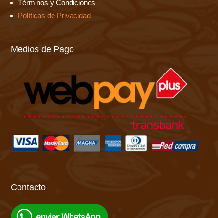
Términos y Condiciones
Políticas de Privacidad
Medios de Pago
Contacto