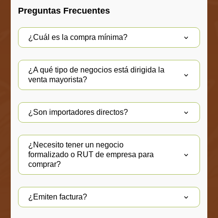
Preguntas Frecuentes
¿Cuál es la compra mínima?
¿A qué tipo de negocios está dirigida la
venta mayorista?
¿Son importadores directos?
¿Necesito tener un negocio
formalizado o RUT de empresa para
comprar?
¿Emiten factura?