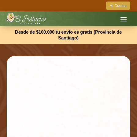
Mi Cuenta
Desde de $100.000 tu envío es gratis (Provincia de
Santiago)