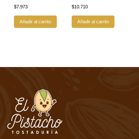
$
7.973
$
10.710
Añadir al carrito
Añadir al carrito