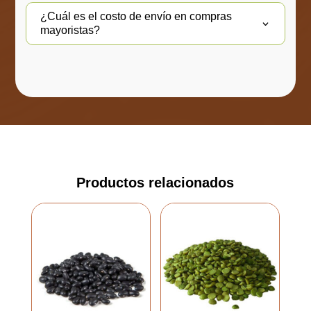
¿Cuál es el costo de envío en compras
mayoristas?
Productos relacionados