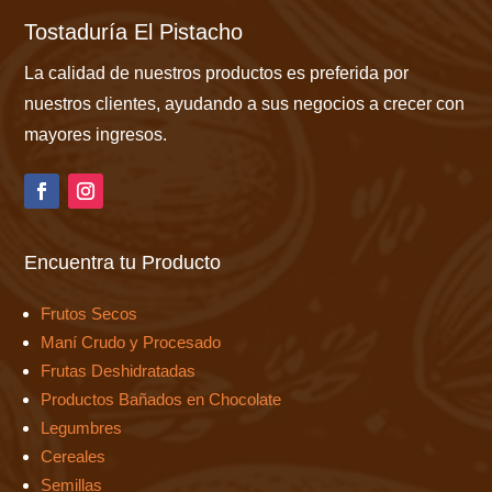
Tostaduría El Pistacho
La calidad de nuestros productos es preferida por
nuestros clientes, ayudando a sus negocios a crecer con
mayores ingresos.
Encuentra tu Producto
Frutos Secos
Maní Crudo y Procesado
Frutas Deshidratadas
Productos Bañados en Chocolate
Legumbres
Cereales
Semillas