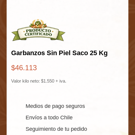
Garbanzos Sin Piel Saco 25 Kg
$
46.113
Valor kilo neto: $1.550 + iva.
Medios de pago seguros
Envíos a todo Chile
Seguimiento de tu pedido