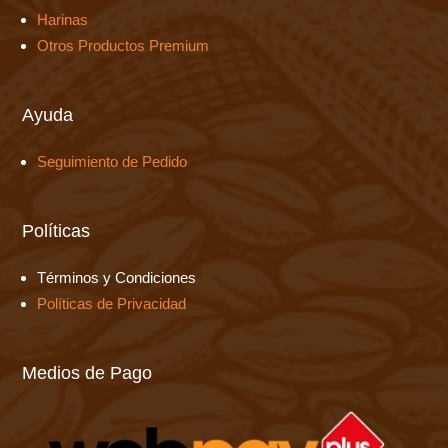
Harinas
Otros Productos Premium
Ayuda
Seguimiento de Pedido
Políticas
Términos y Condiciones
Políticas de Privacidad
Medios de Pago