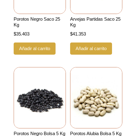
Porotos Negro Saco 25
Arvejas Partidas Saco 25
Kg
Kg
$
35.403
$
41.353
Añadir al carrito
Añadir al carrito
Porotos Negro Bolsa 5 Kg
Porotos Alubia Bolsa 5 Kg