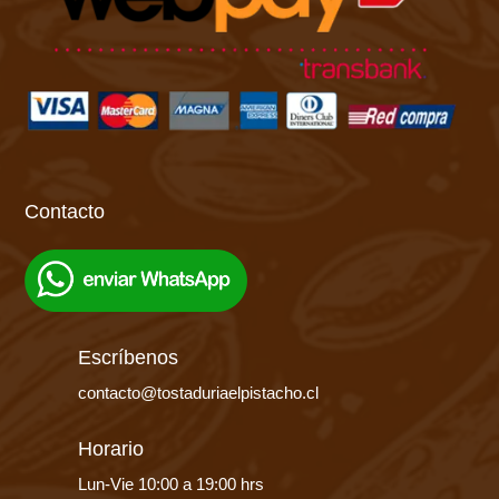
Contacto
Escríbenos
contacto@tostaduriaelpistacho.cl
Horario
Lun-Vie 10:00 a 19:00 hrs