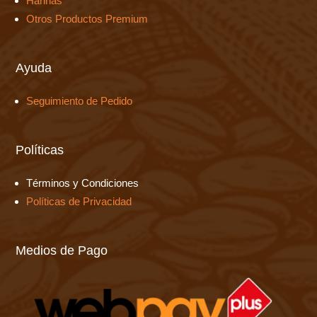
Harinas
Otros Productos Premium
Ayuda
Seguimiento de Pedido
Políticas
Términos y Condiciones
Políticas de Privacidad
Medios de Pago