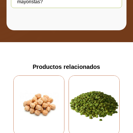
mayoristas?
Productos relacionados