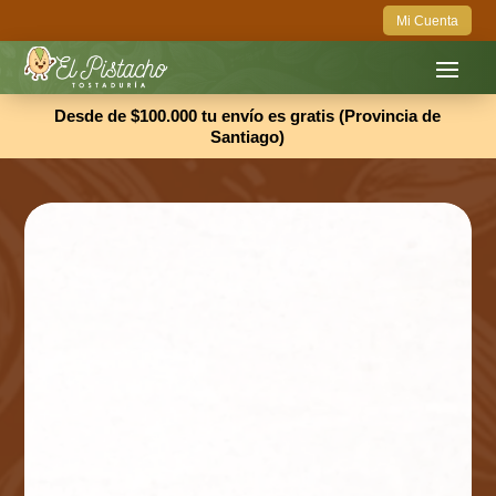
Mi Cuenta
Desde de $100.000 tu envío es gratis (Provincia de
Santiago)