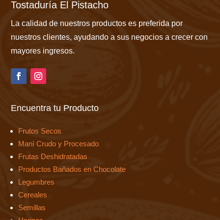
Tostaduría El Pistacho
La calidad de nuestros productos es preferida por
nuestros clientes, ayudando a sus negocios a crecer con
mayores ingresos.
Encuentra tu Producto
Frutos Secos
Maní Crudo y Procesado
Frutas Deshidratadas
Productos Bañados en Chocolate
Legumbres
Cereales
Semillas