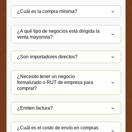
¿Cuál es la compra mínima?
¿A qué tipo de negocios está dirigida la
venta mayorista?
¿Son importadores directos?
¿Necesito tener un negocio
formalizado o RUT de empresa para
comprar?
¿Emiten factura?
¿Cuál es el costo de envío en compras