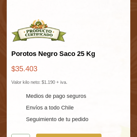
Porotos Negro Saco 25 Kg
$
35.403
Valor kilo neto: $1.190 + iva.
Medios de pago seguros
Envíos a todo Chile
Seguimiento de tu pedido
Porotos