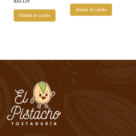
$
10.115
Añadir al carrito
Añadir al carrito